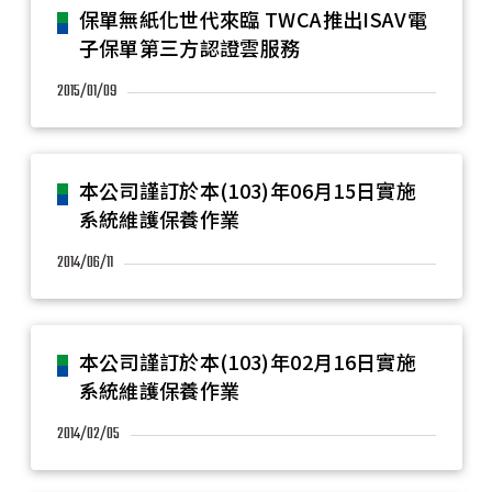
保單無紙化世代來臨 TWCA推出ISAV電
子保單第三方認證雲服務
2015/01/09
本公司謹訂於本(103)年06月15日實施
系統維護保養作業
2014/06/11
本公司謹訂於本(103)年02月16日實施
系統維護保養作業
2014/02/05