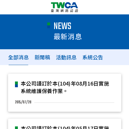
NEWS
最新消息
全部消息
新聞稿
活動訊息
系統公告
本公司謹訂於本(104)年08月16日實施
系統維護保養作業。
2015/07/28
本公司謹訂於本(104)年05月17日實施