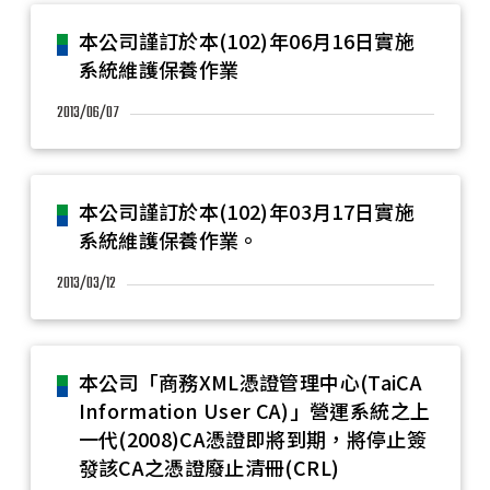
本公司謹訂於本(102)年06月16日實施
系統維護保養作業
2013/06/07
本公司謹訂於本(102)年03月17日實施
系統維護保養作業。
2013/03/12
本公司「商務XML憑證管理中心(TaiCA
Information User CA)」營運系統之上
一代(2008)CA憑證即將到期，將停止簽
發該CA之憑證廢止清冊(CRL)