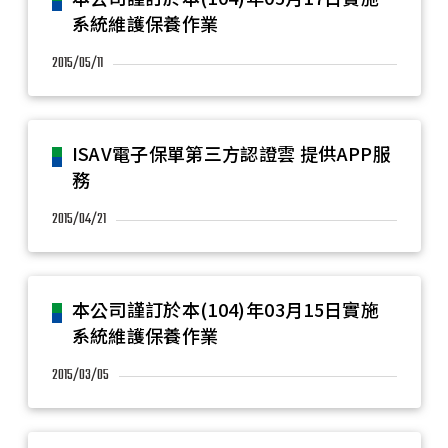
系統維護保養作業
2015/05/11
ISAV電子保單第三方認證雲 提供APP服
務
2015/04/21
本公司謹訂於本(104)年03月15日實施
系統維護保養作業
2015/03/05